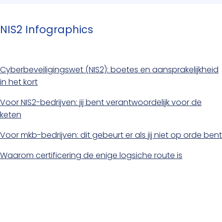
NIS2 Infographics
Cyberbeveiligingswet (NIS2): boetes en aansprakelijkheid
in het kort
Voor NIS2-bedrijven: jij bent verantwoordelijk voor de
keten
Voor mkb-bedrijven: dit gebeurt er als jij niet op orde bent
Waarom certificering de enige logsiche route is