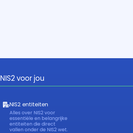
NIS2 voor jou
NIS2 entiteiten
Alles over NIS2 voor
essentiële en belangrijke
entiteiten die direct
vallen onder de NIS2 wet.