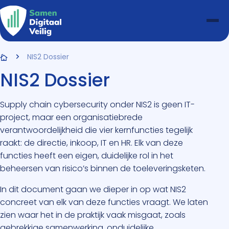
NIS2 Dossier
NIS2 Dossier
Supply chain cybersecurity onder NIS2 is geen IT-
project, maar een organisatiebrede
verantwoordelijkheid die vier kernfuncties tegelijk
raakt: de directie, inkoop, IT en HR. Elk van deze
functies heeft een eigen, duidelijke rol in het
beheersen van risico’s binnen de toeleveringsketen.
In dit document gaan we dieper in op wat NIS2
concreet van elk van deze functies vraagt. We laten
zien waar het in de praktijk vaak misgaat, zoals
gebrekkige samenwerking, onduidelijke