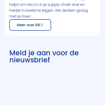
helpt om risico's in je supply chain snel en
helder in beeld te krijgen. We denken graag
met je mee!
Meer over ERI
Meld je aan voor de
nieuwsbrief