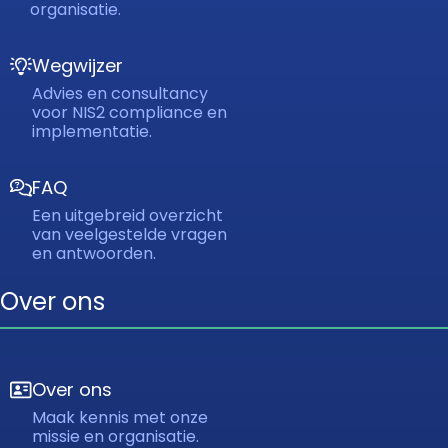
organisatie.
Wegwijzer
Advies en consultancy
voor NIS2 compliance en
implementatie.
FAQ
Een uitgebreid overzicht
van veelgestelde vragen
en antwoorden.
Over ons
Over ons
Maak kennis met onze
missie en organisatie.