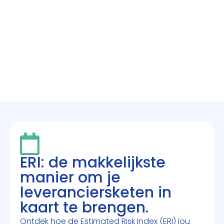
ERI: de makkelijkste
manier om je
leveranciersketen in
kaart te brengen.
Ontdek hoe de Estimated Risk Index (ERI) jou