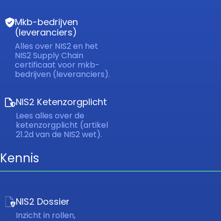
Mkb-bedrijven
(leveranciers)
Alles over NIS2 en het
NIS2 Supply Chain
certificaat voor mkb-
bedrijven (leveranciers).
NIS2 Ketenzorgplicht
Lees alles over de
ketenzorgplicht (artikel
21.2d van de NIS2 wet).
Kennis
NIS2 Dossier
Inzicht in rollen,