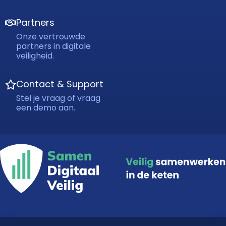
Partners
Onze vertrouwde
partners in digitale
veiligheid.
Contact & Support
Stel je vraag of vraag
een demo aan.
in samenwerking met