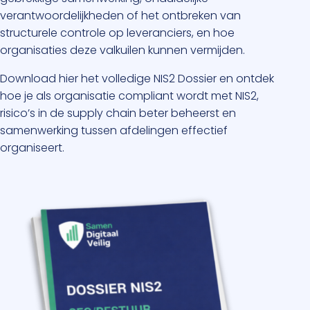
verantwoordelijkheden of het ontbreken van
structurele controle op leveranciers, en hoe
organisaties deze valkuilen kunnen vermijden.
Download hier het volledige NIS2 Dossier en ontdek
hoe je als organisatie compliant wordt met NIS2,
risico’s in de supply chain beter beheerst en
samenwerking tussen afdelingen effectief
organiseert.