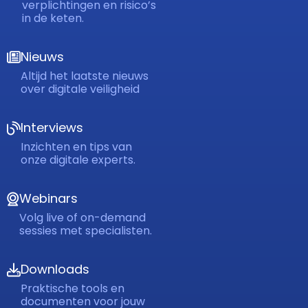
verplichtingen en risico’s
in de keten.
Nieuws
Altijd het laatste nieuws
over digitale veiligheid
Interviews
Inzichten en tips van
onze digitale experts.
Webinars
Volg live of on-demand
sessies met specialisten.
Downloads
Praktische tools en
documenten voor jouw