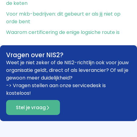
de keten
Voor mkb-bedrijven: dit gebeurt er als jij niet op
orde bent
Waarom certificering de enige logsiche route is
Vragen over NIS2?
Weet je niet zeker of de NIS2-richtlijn ook voor jouw
organisatie geldt, direct of als leverancier? Of wil je
gewoon meer duidelijkheid?
-> Vragen stellen aan onze servicedesk is
kosteloos!
Stel je vraag