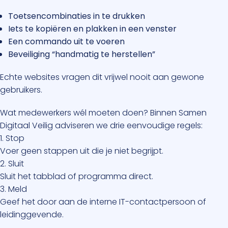
Toetsencombinaties in te drukken
Iets te kopiëren en plakken in een venster
Een commando uit te voeren
Beveiliging “handmatig te herstellen”
Echte websites vragen dit vrijwel nooit aan gewone
gebruikers.
Wat medewerkers wél moeten doen? Binnen Samen
Digitaal Veilig adviseren we drie eenvoudige regels:
1. Stop
Voer geen stappen uit die je niet begrijpt.
2. Sluit
Sluit het tabblad of programma direct.
3. Meld
Geef het door aan de interne IT-contactpersoon of
leidinggevende.