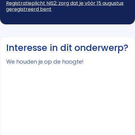
Registratieplicht NIS2: zorg dat je vóór 15 augustus
geregistreerd bent
Interesse in dit onderwerp?
We houden je op de hoogte!