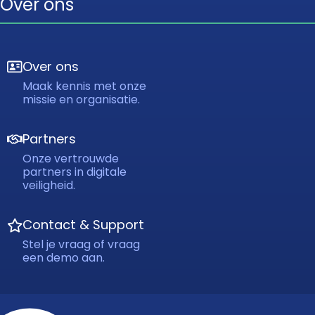
Over ons
Over ons
Maak kennis met onze
missie en organisatie.
Partners
Onze vertrouwde
partners in digitale
veiligheid.
Contact & Support
Stel je vraag of vraag
een demo aan.