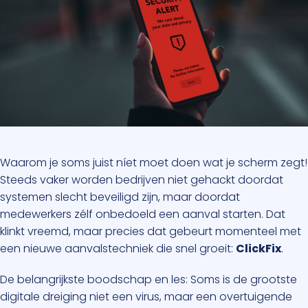
Waarom je soms juist níet moet doen wat je scherm zegt!
Steeds vaker worden bedrijven niet gehackt doordat
systemen slecht beveiligd zijn, maar doordat
medewerkers zélf onbedoeld een aanval starten. Dat
klinkt vreemd, maar precies dat gebeurt momenteel met
een nieuwe aanvalstechniek die snel groeit:
ClickFix
.
De belangrijkste boodschap en les: Soms is de grootste
digitale dreiging niet een virus, maar een overtuigende