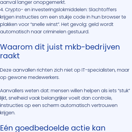
aanval langer onopgemerkt.
4. Crypto- en investeringslokmiddelen: Slachtoffers
krijgen instructies om een stukje code in hun browser te
plakken voor “snelle winst”. Het gevolg: geld wordt
automatisch naar criminelen gestuurd.
Waarom dit juist mkb-bedrijven
raakt
Deze aanvallen richten zich niet op IT-specialisten, maar
op gewone medewerkers.
Aanvallers weten dat: mensen willen helpen als iets “stuk”
lijkt, snelheid vaak belangrijker voelt dan controle,
instructies op een scherm automatisch vertrouwen
krijgen.
Eén goedbedoelde actie kan