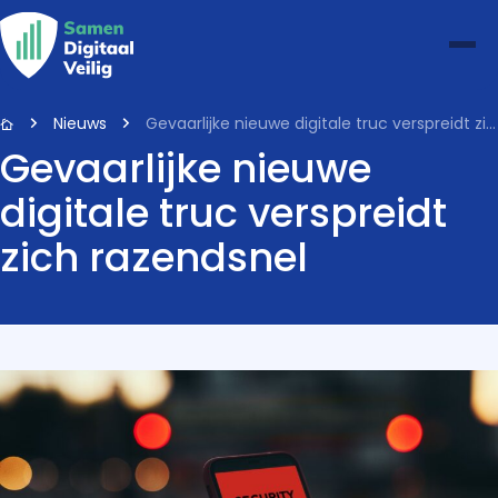
Nieuws
Gevaarlijke nieuwe digitale truc verspreidt zich razendsnel
Gevaarlijke nieuwe
digitale truc verspreidt
zich razendsnel