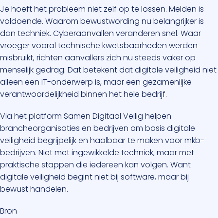
Je hoeft het probleem niet zelf op te lossen. Melden is
voldoende. Waarom bewustwording nu belangrijker is
dan techniek. Cyberaanvallen veranderen snel. Waar
vroeger vooral technische kwetsbaarheden werden
misbruikt, richten aanvallers zich nu steeds vaker op
menselijk gedrag. Dat betekent dat digitale veiligheid niet
alleen een IT-onderwerp is, maar een gezamenlijke
verantwoordelijkheid binnen het hele bedrijf.
Via het platform Samen Digitaal Veilig helpen
brancheorganisaties en bedrijven om basis digitale
veiligheid begrijpelijk en haalbaar te maken voor mkb-
bedrijven. Niet met ingewikkelde techniek, maar met
praktische stappen die iedereen kan volgen. Want
digitale veiligheid begint niet bij software, maar bij
bewust handelen.
Bron