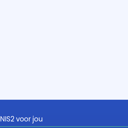
NIS2 voor jou