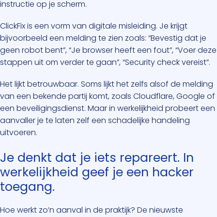
instructie op je scherm.
ClickFix is een vorm van digitale misleiding. Je krijgt
bijvoorbeeld een melding te zien zoals: “Bevestig dat je
geen robot bent”, “Je browser heeft een fout”, “Voer deze
stappen uit om verder te gaan”, “Security check vereist”.
Het lijkt betrouwbaar. Soms lijkt het zelfs alsof de melding
van een bekende partij komt, zoals Cloudflare, Google of
een beveiligingsdienst. Maar in werkelijkheid probeert een
aanvaller je te laten zelf een schadelijke handeling
uitvoeren.
Je denkt dat je iets repareert. In
werkelijkheid geef je een hacker
toegang.
Hoe werkt zo’n aanval in de praktijk? De nieuwste