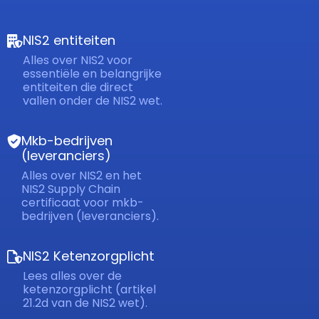
NIS2 entiteiten
Alles over NIS2 voor
essentiële en belangrijke
entiteiten die direct
vallen onder de NIS2 wet.
Mkb-bedrijven
(leveranciers)
Alles over NIS2 en het
NIS2 Supply Chain
certificaat voor mkb-
bedrijven (leveranciers).
NIS2 Ketenzorgplicht
Lees alles over de
ketenzorgplicht (artikel
21.2d van de NIS2 wet).