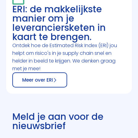
ERI: de makkelijkste
manier om je
leveranciersketen in
kaart te brengen.
Ontdek hoe de Estimated Risk Index (ERI) jou
helpt om risico's in je supply chain snel en
helder in beeld te krijgen. We denken graag
met je mee!
Meer over ERI
Meld je aan voor de
nieuwsbrief