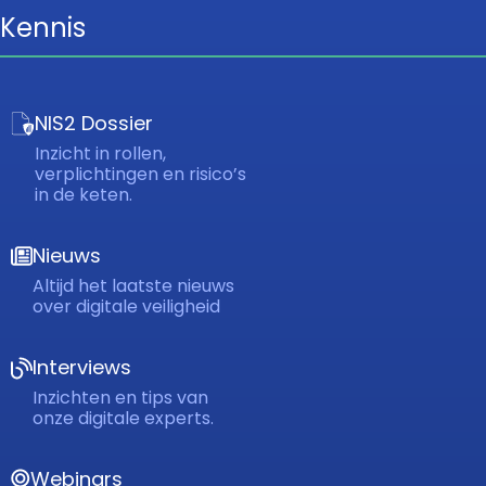
Kennis
NIS2 Dossier
Inzicht in rollen,
verplichtingen en risico’s
in de keten.
Nieuws
Altijd het laatste nieuws
over digitale veiligheid
Interviews
Inzichten en tips van
onze digitale experts.
Webinars