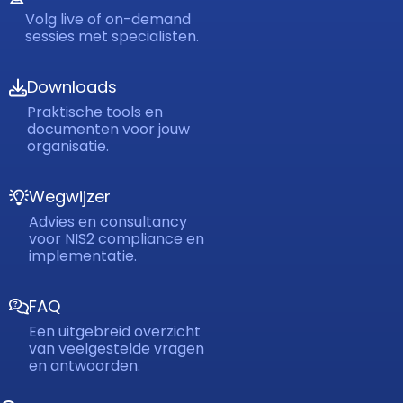
Volg live of on-demand
sessies met specialisten.
Downloads
Praktische tools en
documenten voor jouw
organisatie.
Wegwijzer
Advies en consultancy
voor NIS2 compliance en
implementatie.
FAQ
Een uitgebreid overzicht
van veelgestelde vragen
en antwoorden.