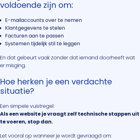
voldoende zijn om:
E-mailaccounts over te nemen
Klantgegevens te stelen
Facturen aan te passen
Systemen tijdelijk stil te leggen
En dat gebeurt vaak zonder dat iemand doorheeft wat
er misging.
Hoe herken je een verdachte
situatie?
Een simpele vuistregel:
Als een website je vraagt zelf technische stappen uit
te voeren, stop dan.
Let vooral op wanneer je wordt gevraagd om: