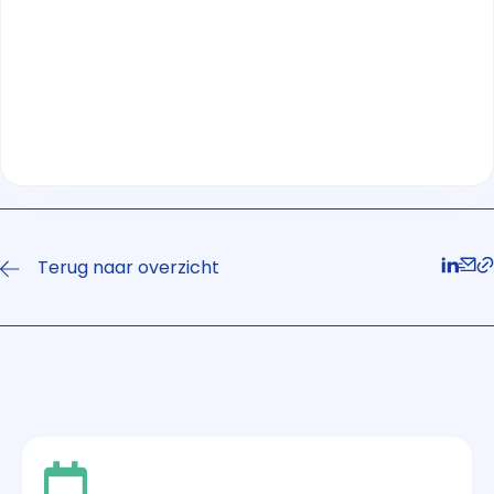
Terug naar overzicht